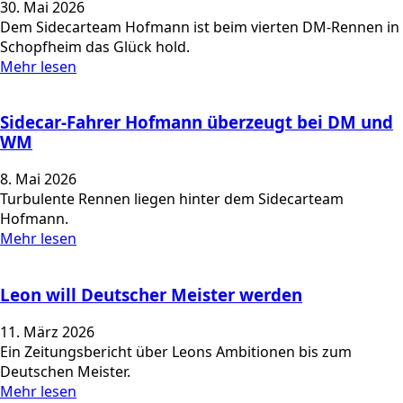
30. Mai 2026
Dem Sidecarteam Hofmann ist beim vierten DM-Rennen in
Schopfheim das Glück hold.
Mehr lesen
Sidecar-Fahrer Hofmann überzeugt bei DM und
WM
8. Mai 2026
Turbulente Rennen liegen hinter dem Sidecarteam
Hofmann.
Mehr lesen
Leon will Deutscher Meister werden
11. März 2026
Ein Zeitungsbericht über Leons Ambitionen bis zum
Deutschen Meister.
Mehr lesen