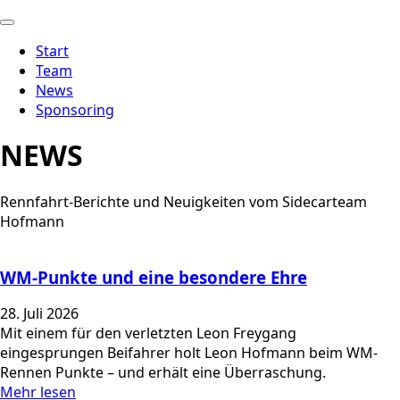
Start
Team
News
Sponsoring
NEWS
Rennfahrt-Berichte und Neuigkeiten vom Sidecarteam
Hofmann
WM-Punkte und eine besondere Ehre
28. Juli 2026
Mit einem für den verletzten Leon Freygang
eingesprungen Beifahrer holt Leon Hofmann beim WM-
Rennen Punkte – und erhält eine Überraschung.
Mehr lesen