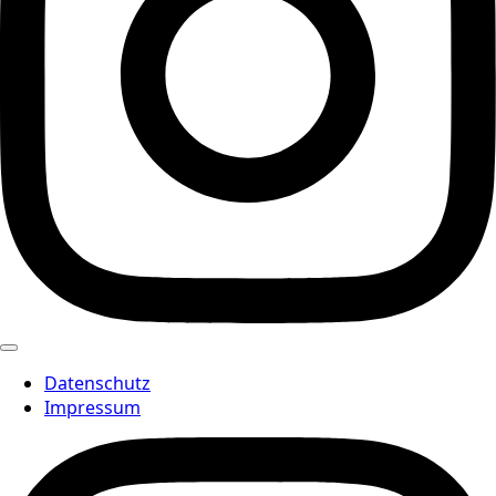
Datenschutz
Impressum