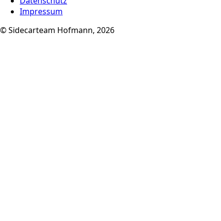
Datenschutz
Impressum
© Sidecarteam Hofmann, 2026