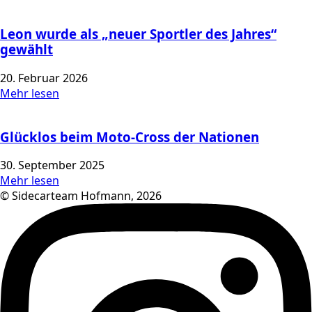
Leon wurde als „neuer Sportler des Jahres“
gewählt
20. Februar 2026
Mehr lesen
Glücklos beim Moto-Cross der Nationen
30. September 2025
Mehr lesen
© Sidecarteam Hofmann, 2026