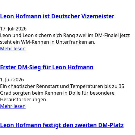
Leon Hofmann ist Deutscher Vizemeister
17. Juli 2026
Leon und Leon sichern sich Rang zwei im DM-Finale! Jetzt
steht ein WM-Rennen in Unterfranken an.
Mehr lesen
Erster DM-Sieg für Leon Hofmann
1. Juli 2026
Ein chaotischer Rennstart und Temperaturen bis zu 35
Grad sorgten beim Rennen in Dolle für besondere
Herausforderungen.
Mehr lesen
Leon Hofmann festigt den zweiten DM-Platz